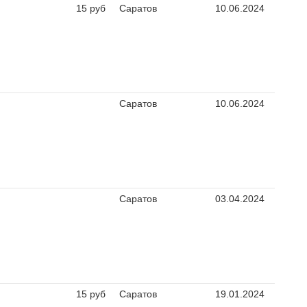
15 руб
Саратов
10.06.2024
Саратов
10.06.2024
Саратов
03.04.2024
15 руб
Саратов
19.01.2024