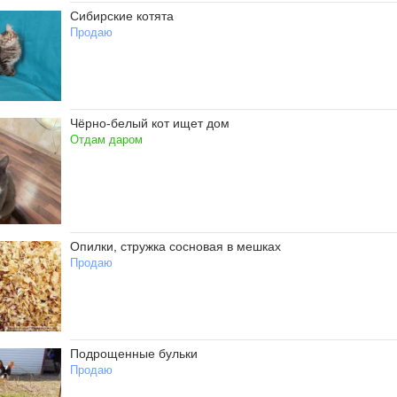
Сибирские котята
Продаю
Чёрно-белый кот ищет дом
Отдам даром
Опилки, стружка сосновая в мешках
Продаю
Подрощенные бульки
Продаю