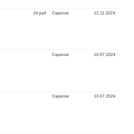
24 руб
Саратов
12.11.2024
Саратов
10.07.2024
Саратов
10.07.2024