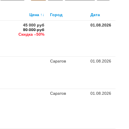
Цена
↑↓
Город
Дата
45 000 руб
01.08.2026
90 000 руб
Скидка –50%
Саратов
01.08.2026
Саратов
01.08.2026