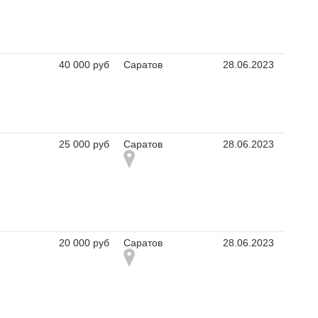
40 000 руб
Саратов
28.06.2023
25 000 руб
Саратов
28.06.2023
20 000 руб
Саратов
28.06.2023