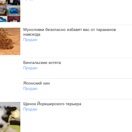
Мухоловки безопасно избавят вас от тараканов
навсегда
Продаю
Бенгальские котята
Продаю
Японский хин
Продаю
Щенок Йоркширского терьера
Продаю