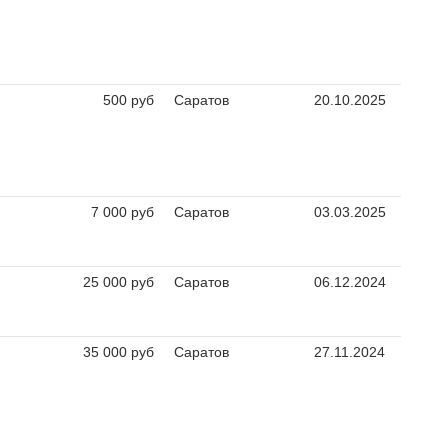
500 руб
Саратов
20.10.2025
7 000 руб
Саратов
03.03.2025
25 000 руб
Саратов
06.12.2024
35 000 руб
Саратов
27.11.2024