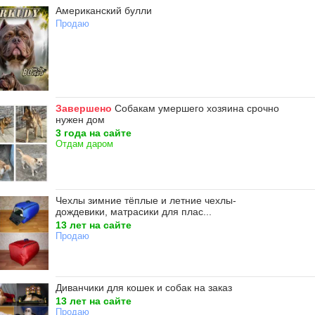
Американский булли
Продаю
Завершено
Собакам умершего хозяина срочно
нужен дом
3 года на сайте
Отдам даром
Чехлы зимние тёплые и летние чехлы-
дождевики, матрасики для плас...
13 лет на сайте
Продаю
Диванчики для кошек и собак на заказ
13 лет на сайте
Продаю