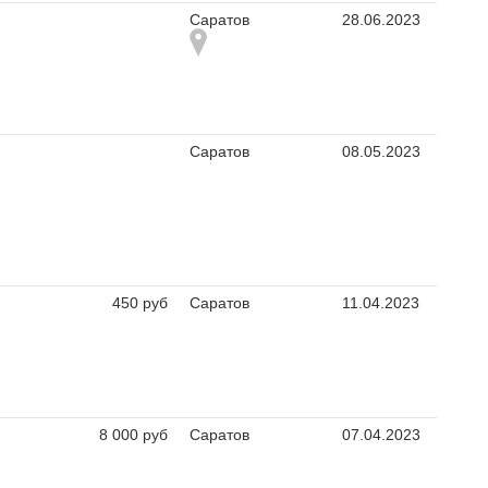
Саратов
28.06.2023
Саратов
08.05.2023
450 руб
Саратов
11.04.2023
8 000 руб
Саратов
07.04.2023