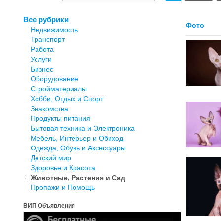
Все рубрики
Фото
Недвижимость
Транспорт
Работа
Услуги
Бизнес
Оборудование
Стройматериалы
Хобби, Отдых и Спорт
Знакомства
Продукты питания
Бытовая техника и Электроника
Мебель, Интерьер и Обиход
Одежда, Обувь и Аксессуары
Детский мир
Здоровье и Красота
Животные, Растения и Сад
Пропажи и Помощь
ВИП Объявления