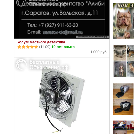
Услуги частного детектива
(11.09)
10 лет опыта
1 000 руб