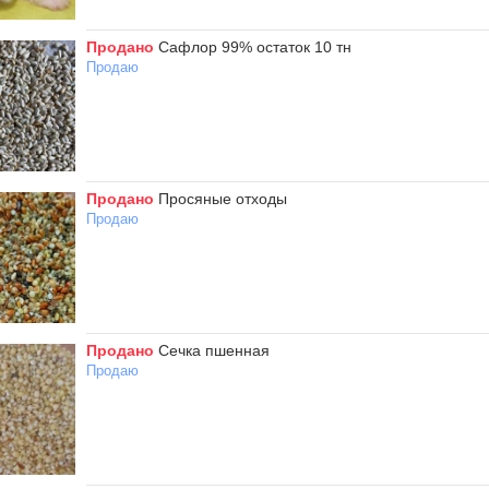
Продано
Сафлор 99% остаток 10 тн
Продаю
Продано
Просяные отходы
Продаю
Продано
Сечка пшенная
Продаю