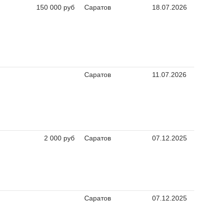
150 000 руб
Саратов
18.07.2026
Саратов
11.07.2026
2 000 руб
Саратов
07.12.2025
Саратов
07.12.2025